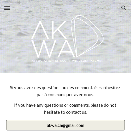
Skip to main content
Skip to navigation
Si vous avez des questions ou des commentaires, n'hésitez 
pas à communiquer avec nous.
If you have any questions or comments, please do not 
hesitate to contact us.
akwa.ca@gmail.com