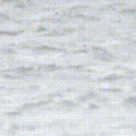
ip to main content
Skip to navigat